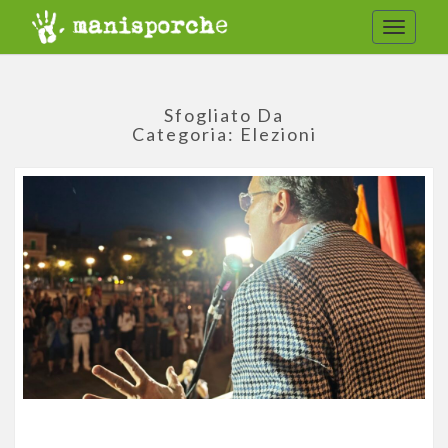
Toggle
navigat
Sfogliato Da
Categoria:
Elezioni