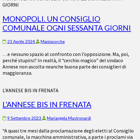
GIORNI
MONOPOLI. UN CONSIGLIO
COMUNALE OGNI SESSANTA GIORNI
23 Aprile 2024
Manisporche
…e nessuno spazio al confronto con l’opposizione. Ma, poi,
perché stupirsi? In realtà, il “cerchio magico” del sindaco
Annese non ascolta neanche buona parte dei consiglieri di
maggioranza.
L’ANNESE BIS IN FRENATA
L’ANNESE BIS IN FRENATA
9 Settembre 2023
Mariangela Mastronardi
“A quasi tre mesi dalla proclamazione degli eletti al Consiglio
comunale, la macchina amministrativa, a parte i proclami via