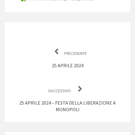
Navigazione
articoli
PRECEDENTE
25 APRILE 2024
SUCCESSIVO
25 APRILE 2024 – FESTA DELLA LIBERAZIONE A
MONOPOLI