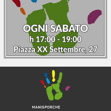
MANISPORCHE