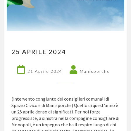
25
25 APRILE 2024
APRILE
2024
21 Aprile 2024
Manisporche
(intervento congiunto dei consiglieri comunali di
Spazio Civico e di Manisporche) Quello di quest’anno è
un 25 aprile denso di significati. Per noi forze
progressiste, a sinistra nella compagine consigliare di
Monopoli, è un impegno che ha il respiro lungo di chi