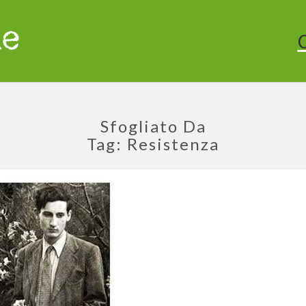
Sfogliato Da
Tag:
Resistenza