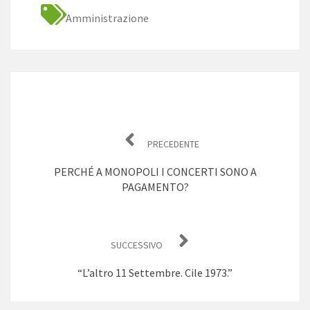
Amministrazione
Navigazione
articoli
PRECEDENTE
PERCHÉ A MONOPOLI I CONCERTI SONO A
PAGAMENTO?
SUCCESSIVO
“L’altro 11 Settembre. Cile 1973.”