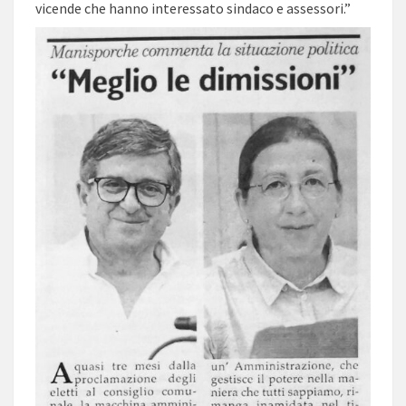
vicende che hanno interessato sindaco e assessori.”