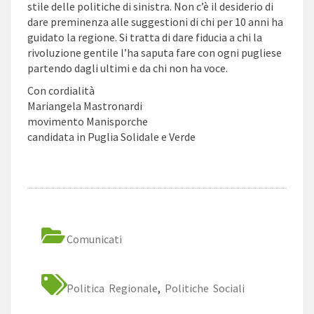
stile delle politiche di sinistra. Non c’è il desiderio di
dare preminenza alle suggestioni di chi per 10 anni ha
guidato la regione. Si tratta di dare fiducia a chi la
rivoluzione gentile l’ha saputa fare con ogni pugliese
partendo dagli ultimi e da chi non ha voce.
Con cordialità
Mariangela Mastronardi
movimento Manisporche
candidata in Puglia Solidale e Verde
Comunicati
Politica Regionale
,
Politiche Sociali