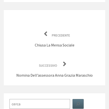
Navigazione
articoli
PRECEDENTE
Chiusa La Mensa Sociale
SUCCESSIVO
Nomina Dell’assessora Anna Grazia Maraschio
Cerca