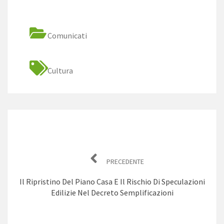
Comunicati
Cultura
Navigazione
articoli
PRECEDENTE
Il Ripristino Del Piano Casa E Il Rischio Di Speculazioni
Edilizie Nel Decreto Semplificazioni