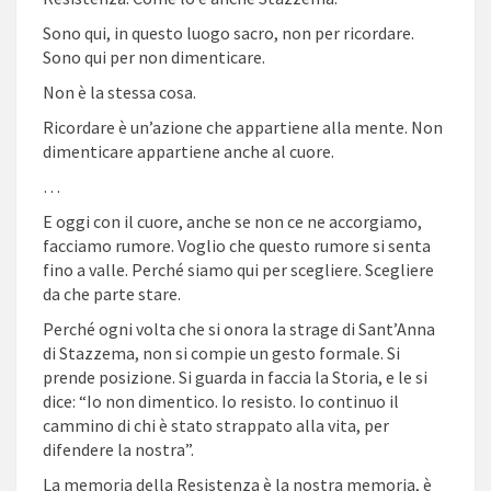
Sono qui, in questo luogo sacro, non per ricordare.
Sono qui per non dimenticare.
Non è la stessa cosa.
Ricordare è un’azione che appartiene alla mente. Non
dimenticare appartiene anche al cuore.
…
E oggi con il cuore, anche se non ce ne accorgiamo,
facciamo rumore. Voglio che questo rumore si senta
fino a valle. Perché siamo qui per scegliere. Scegliere
da che parte stare.
Perché ogni volta che si onora la strage di Sant’Anna
di Stazzema, non si compie un gesto formale. Si
prende posizione. Si guarda in faccia la Storia, e le si
dice: “Io non dimentico. Io resisto. Io continuo il
cammino di chi è stato strappato alla vita, per
difendere la nostra”.
La memoria della Resistenza è la nostra memoria, è