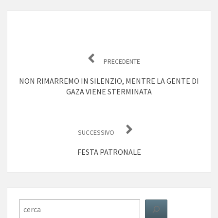
Navigazione
articoli
PRECEDENTE
NON RIMARREMO IN SILENZIO, MENTRE LA GENTE DI
GAZA VIENE STERMINATA
SUCCESSIVO
FESTA PATRONALE
Cerca