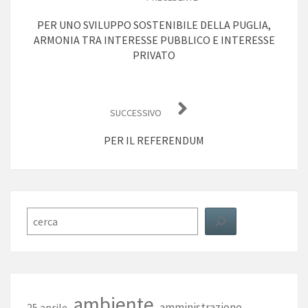
PER UNO SVILUPPO SOSTENIBILE DELLA PUGLIA,
ARMONIA TRA INTERESSE PUBBLICO E INTERESSE
PRIVATO
SUCCESSIVO
PER IL REFERENDUM
Cerca
ambiente
amministrazione
25 aprile