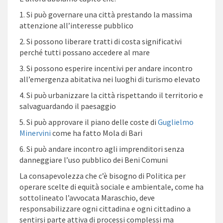
1. Si può governare una città prestando la massima
attenzione all’interesse pubblico
2. Si possono liberare tratti di costa significativi
perché tutti possano accedere al mare
3. Si possono esperire incentivi per andare incontro
all’emergenza abitativa nei luoghi di turismo elevato
4. Si può urbanizzare la città rispettando il territorio e
salvaguardando il paesaggio
5. Si può approvare il piano delle coste di
Guglielmo
Minervini
come ha fatto Mola di Bari
6. Si può andare incontro agli imprenditori senza
danneggiare l’uso pubblico dei Beni Comuni
La consapevolezza che c’è bisogno di Politica per
operare scelte di equità sociale e ambientale, come ha
sottolineato l’avvocata Maraschio, deve
responsabilizzare ogni cittadina e ogni cittadino a
sentirsi parte attiva di processi complessi ma