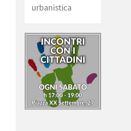
urbanistica