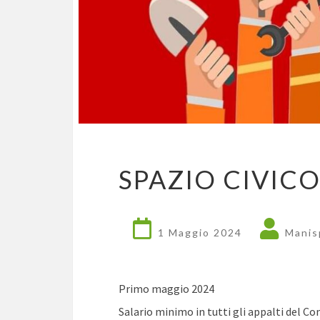
SPAZIO CIVIC
1 Maggio 2024
Manis
Primo maggio 2024
Salario minimo in tutti gli appalti del 