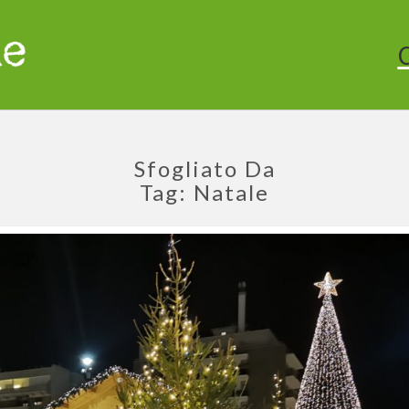
Sfogliato Da
Tag:
Natale