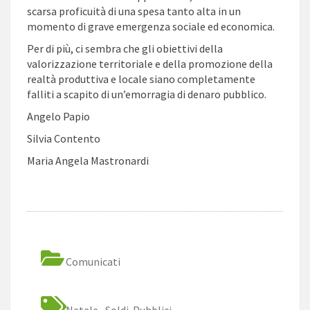
scarsa proficuità di una spesa tanto alta in un
momento di grave emergenza sociale ed economica.
Per di più, ci sembra che gli obiettivi della
valorizzazione territoriale e della promozione della
realtà produttiva e locale siano completamente
falliti a scapito di un’emorragia di denaro pubblico.
Angelo Papio
Silvia Contento
Maria Angela Mastronardi
Comunicati