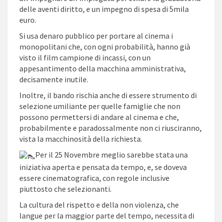
delle aventi diritto, e un impegno di spesa di 5mila
euro.
Si usa denaro pubblico per portare al cinema i
monopolitani che, con ogni probabilità, hanno già
visto il film campione di incassi, con un
appesantimento della macchina amministrativa,
decisamente inutile.
Inoltre, il bando rischia anche di essere strumento di
selezione umiliante per quelle famiglie che non
possono permettersi di andare al cinema e che,
probabilmente e paradossalmente non ci riusciranno,
vista la macchinosità della richiesta.
Per il 25 Novembre meglio sarebbe stata una
iniziativa aperta e pensata da tempo, e, se doveva
essere cinematografica, con regole inclusive
piuttosto che selezionanti.
La cultura del rispetto e della non violenza, che
langue per la maggior parte del tempo, necessita di