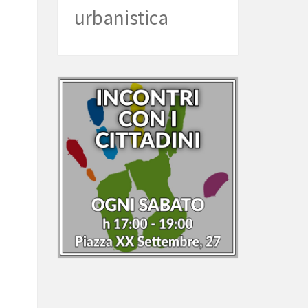
urbanistica