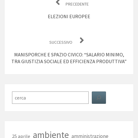
PRECEDENTE
ELEZIONI EUROPEE
SUCCESSIVO
MANISPORCHE E SPAZIO CIVICO: “SALARIO MINIMO,
TRA GIUSTIZIA SOCIALE ED EFFICIENZA PRODUTTIVA”
Cerca
ambiente
amministrazione
25 aprile