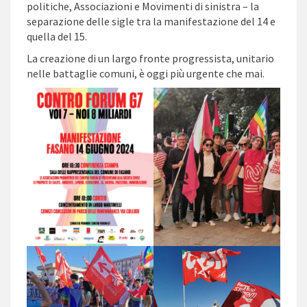
politiche, Associazioni e Movimenti di sinistra – la
separazione delle sigle tra la manifestazione del 14 e
quella del 15.
La creazione di un largo fronte progressista, unitario
nelle battaglie comuni, è oggi più urgente che mai.