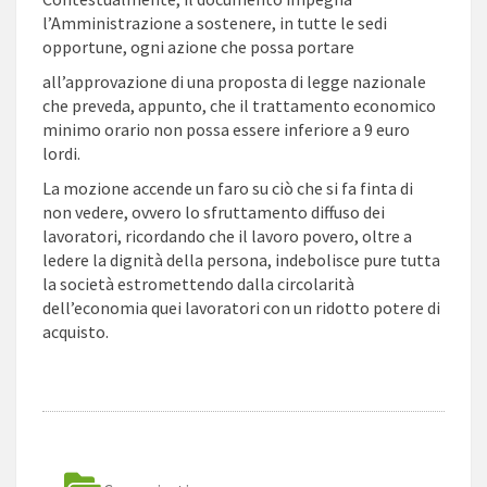
l’Amministrazione a sostenere, in tutte le sedi
opportune, ogni azione che possa portare
all’approvazione di una proposta di legge nazionale
che preveda, appunto, che il trattamento economico
minimo orario non possa essere inferiore a 9 euro
lordi.
La mozione accende un faro su ciò che si fa finta di
non vedere, ovvero lo sfruttamento diffuso dei
lavoratori, ricordando che il lavoro povero, oltre a
ledere la dignità della persona, indebolisce pure tutta
la società estromettendo dalla circolarità
dell’economia quei lavoratori con un ridotto potere di
acquisto.