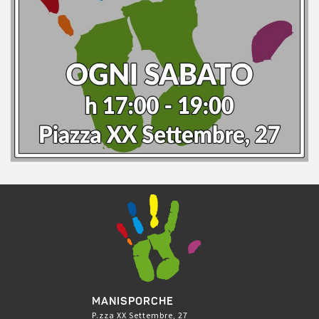
MANISPORCHE
P.zza XX Settembre, 27