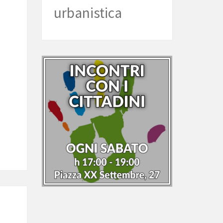
urbanistica