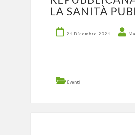
LA SANITÀ PUB
24 Dicembre 2024
Ma
Eventi
Navigazione
articoli