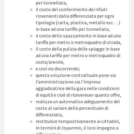
per tonnellata,
il costo del conferimento dei rifiuti
rinvenienti dalla differenziata per ogni
tipologia (carta, plastica, metallo ecc …)
in base ad una tariffa per tonnellata,
il costo dello spazzamento in base ad una
tariffa per metro o metroquadro di strada,
il costo della pulizia delle spiagge in base
ad una tariffa per metro o metroquadro di
costa/arenile,
e così via discorrendo;
questa soluzione contrattuale pone sia
l’amministrazione sia l’impresa
aggiudicatrice della gara nelle condizioni
di equità e cioè di ricevereoer quanto offre,
realizza un automatico adeguamento del
costo al variare della percentuale di
differenziata,
restituisce tempostivamente ai cittadini,
in termini di risparmio, il loro impegno a