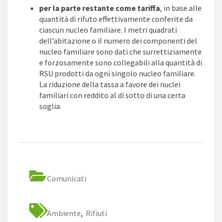
per la parte restante come tariffa
, in base alle
quantità di rifuto effettivamente conferite da
ciascun nucleo familiare. I metri quadrati
dell’abitazione o il numero dei componenti del
nucleo familiare sono dati che surrettiziamente
e forzosamente sono collegabili alla quantità di
RSU prodotti da ogni singolo nucleo familiare.
La riduzione della tassa a favore dei nuclei
familiari con reddito al di sotto di una certa
soglia.
Comunicati
Ambiente
,
Rifiuti