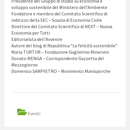
Presidente del Gruppo di studio su economia e
sviluppo sostenibile del Ministero dell’Ambiente
Fondatore e membro del Comitato Scientifico di
indirizzo della SEC – Scuola di Economia Civile
Direttore del Comitato Scientifico di NEXT – Nuova
Economia per Tutti
Editorialista dell’Avvenire
Autore del blog di Repubblica “La felicità sostenibile”
Maria TURTUR – Fondazione Guglielmo Minervini
Donato MENGA – Corrispondente Gazzetta del
Mezzogiorno
Domenico SAMPIETRO – Movimento Manisporche
Eventi