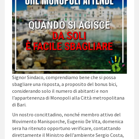
Signor Sindaco, comprendiamo bene che si possa
sbagliare una risposta, a proposito del bonus bici,
considerando solo il numero di abitanti e non
l’appartenenza di Monopoli alla Città metropolitana
di Bari.
Un nostro concittadino, nonché membro attivo del
Movimento Manisporche, Eugenio De Vita, domenica
sera ha ritenuto opportuno verificare, contattando
direttamente il Ministro dell’ambiente Sergio Costa,