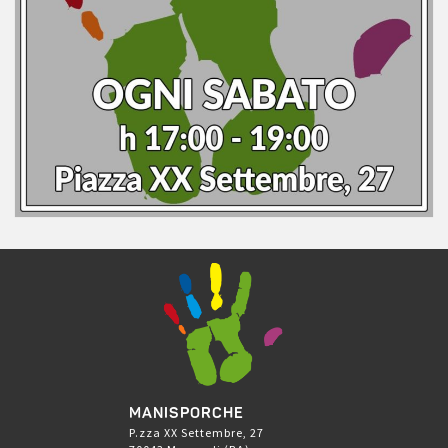
MANISPORCHE
P.zza XX Settembre, 27