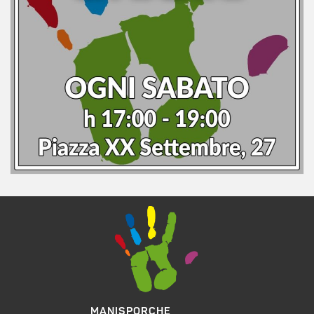
MANISPORCHE